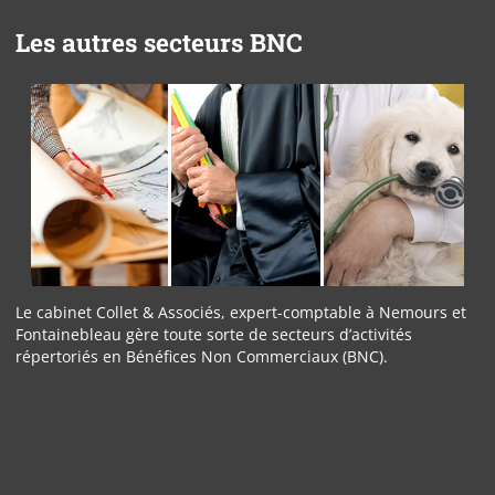
Les autres secteurs BNC
Le cabinet Collet & Associés, expert-comptable à Nemours et
Fontainebleau gère toute sorte de secteurs d’activités
répertoriés en Bénéfices Non Commerciaux (BNC).
Panneau de gestion des cookies