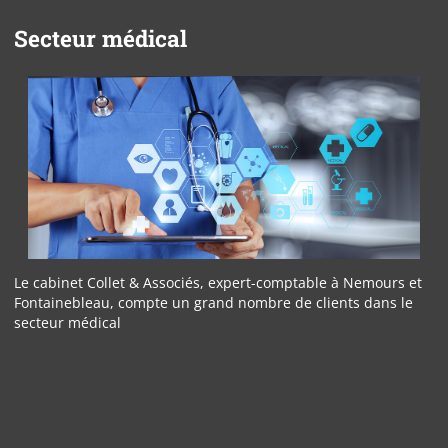
Secteur médical
Le cabinet Collet & Associés, expert-comptable à Nemours et
Fontainebleau, compte un grand nombre de clients dans le
secteur médical
Panneau de gestion des cookies