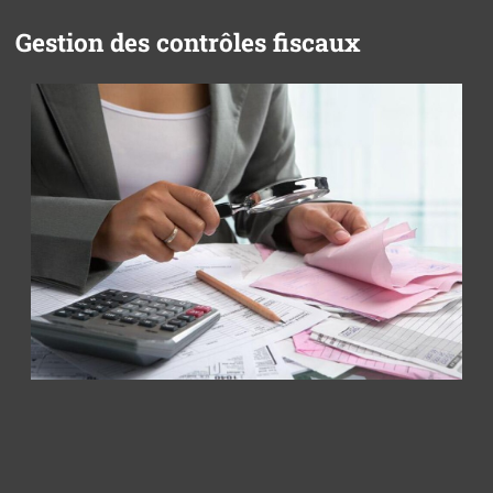
Gestion des contrôles fiscaux
Panneau de gestion des cookies