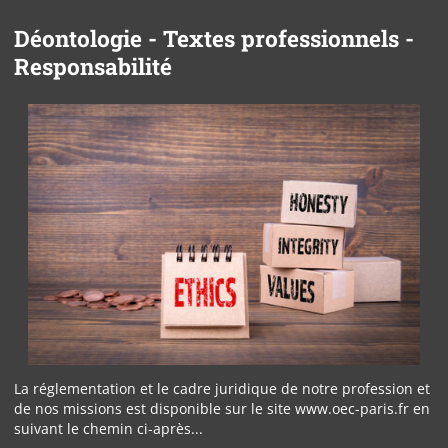
Déontologie - Textes professionnels -
Responsabilité
La réglementation et le cadre juridique de notre profession et
de nos missions est disponible sur le site www.oec-paris.fr en
suivant le chemin ci-après...