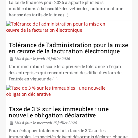
La loi de finances pour 2026 a apporté plusieurs
modifications à la fiscalité des véhicules, notamment une
hausse des tarifs de la taxe
(...)
Tolérance de l'administration pour la mise
en œuvre de la facturation électronique
Mis à jour le jeudi 16 juillet 2026
L'administration fiscale fera preuve de tolérance à l'égard
des entreprises qui rencontreraient des difficultés lors de
l'entrée en vigueur de
(...)
Taxe de 3 % sur les immeubles : une
nouvelle obligation déclarative
Mis à jour le mercredi 15 juillet 2026
Pour échapper totalement à la taxe de 3 % sur les
immeubles, les sociétés doivent désormais déclarer, chaque