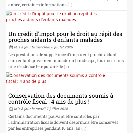
année, certaines informations
(...)
Un crédit d'impôt pour le droit au répit des
proches aidants d'enfants malades
Mis à jour le mercredi 8 juillet 2026
Les prestations de suppléance d'un parent proche aidant
d'un enfant gravement malade ou handicapé, fournies dans
une résidence temporaire de
(...)
Conservation des documents soumis à
contrôle fiscal : 4 ans de plus !
Mis à jour le mardi 7 juillet 2026
Certains documents pouvant être contrôlés par
l'administration fiscale doivent désormais être conservés
par les entreprises pendant 10 ans, au
(...)