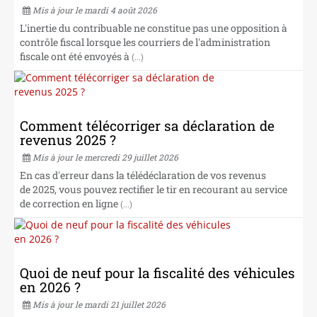
NOS CABINETS
Mis à jour le mardi 4 août 2026
L'inertie du contribuable ne constitue pas une opposition à
contrôle fiscal lorsque les courriers de l'administration
fiscale ont été envoyés à
(...)
Comment télécorriger sa déclaration de
revenus 2025 ?
Mis à jour le mercredi 29 juillet 2026
En cas d'erreur dans la télédéclaration de vos revenus
de 2025, vous pouvez rectifier le tir en recourant au service
de correction en ligne
(...)
Quoi de neuf pour la fiscalité des véhicules
en 2026 ?
Mis à jour le mardi 21 juillet 2026