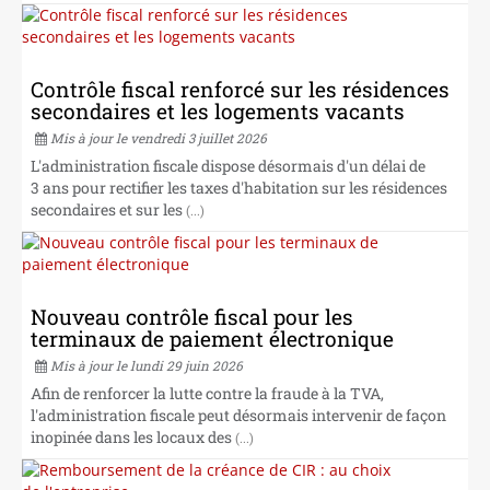
Contrôle fiscal renforcé sur les résidences
secondaires et les logements vacants
Mis à jour le vendredi 3 juillet 2026
L'administration fiscale dispose désormais d'un délai de
3 ans pour rectifier les taxes d'habitation sur les résidences
secondaires et sur les
(...)
Nouveau contrôle fiscal pour les
terminaux de paiement électronique
Mis à jour le lundi 29 juin 2026
Afin de renforcer la lutte contre la fraude à la TVA,
l'administration fiscale peut désormais intervenir de façon
inopinée dans les locaux des
(...)