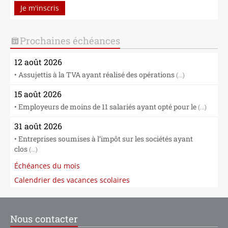
Je m'inscris
Prochaines échéances
12 août 2026
• Assujettis à la TVA ayant réalisé des opérations
(...)
15 août 2026
• Employeurs de moins de 11 salariés ayant opté pour le
(...)
31 août 2026
• Entreprises soumises à l’impôt sur les sociétés ayant
clos
(...)
Échéances du mois
Calendrier des vacances scolaires
Nous contacter