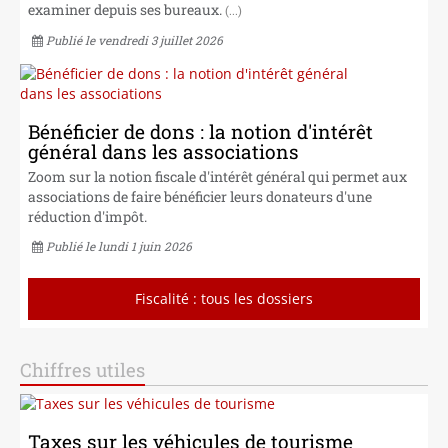
examiner depuis ses bureaux.
(...)
Publié le vendredi 3 juillet 2026
Bénéficier de dons : la notion d'intérêt
général dans les associations
Zoom sur la notion fiscale d'intérêt général qui permet aux
associations de faire bénéficier leurs donateurs d'une
réduction d'impôt.
Publié le lundi 1 juin 2026
Fiscalité : tous les dossiers
Chiffres utiles
Taxes sur les véhicules de tourisme