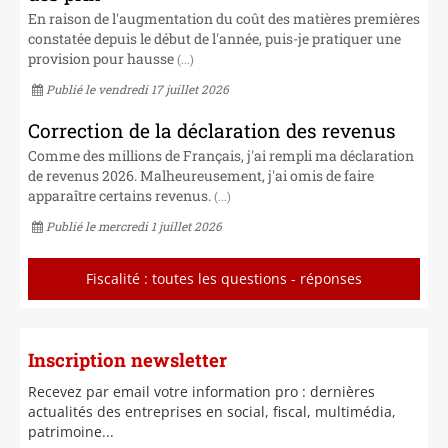
En raison de l'augmentation du coût des matières premières
constatée depuis le début de l'année, puis-je pratiquer une
provision pour hausse
(...)
Publié le vendredi 17 juillet 2026
Correction de la déclaration des revenus
Comme des millions de Français, j'ai rempli ma déclaration
de revenus 2026. Malheureusement, j'ai omis de faire
apparaître certains revenus.
(...)
Publié le mercredi 1 juillet 2026
Fiscalité : toutes les questions - réponses
Inscription newsletter
Recevez par email votre information pro : dernières
actualités des entreprises en social, fiscal, multimédia,
patrimoine...