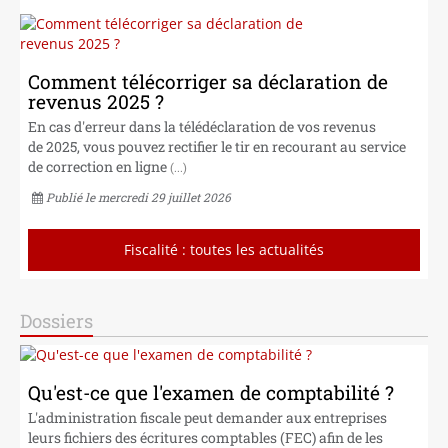
NOS CABINETS
Comment télécorriger sa déclaration de
revenus 2025 ?
En cas d'erreur dans la télédéclaration de vos revenus
de 2025, vous pouvez rectifier le tir en recourant au service
de correction en ligne
(...)
Publié le mercredi 29 juillet 2026
Fiscalité : toutes les actualités
Dossiers
Qu'est-ce que l'examen de comptabilité ?
L'administration fiscale peut demander aux entreprises
leurs fichiers des écritures comptables (FEC) afin de les