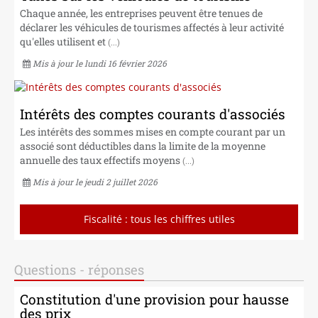
Chaque année, les entreprises peuvent être tenues de
déclarer les véhicules de tourismes affectés à leur activité
qu'elles utilisent et
(...)
Mis à jour le lundi 16 février 2026
Intérêts des comptes courants d'associés
Les intérêts des sommes mises en compte courant par un
associé sont déductibles dans la limite de la moyenne
annuelle des taux effectifs moyens
(...)
Mis à jour le jeudi 2 juillet 2026
Fiscalité : tous les chiffres utiles
Questions - réponses
Constitution d'une provision pour hausse
des prix