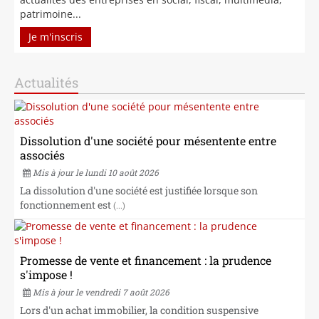
patrimoine...
Je m'inscris
Actualités
Dissolution d'une société pour mésentente entre
associés
Mis à jour le lundi 10 août 2026
La dissolution d'une société est justifiée lorsque son
fonctionnement est
(...)
Promesse de vente et financement : la prudence
s'impose !
Mis à jour le vendredi 7 août 2026
Lors d'un achat immobilier, la condition suspensive