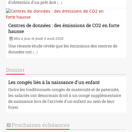
d'obtention d'un prêt doit
(...)
Centres de données : des émissions de CO2 en forte
hausse
Mis à jour le jeudi 6 août 2026
Une récente étude révèle que les émissions des centres de
données ont
(...)
Dossier
Les congés liés à la naissance d'un enfant
Outre les traditionnels congés de maternité et de paternité,
les salariés ont désormais droit à un congé supplémentaire
de naissance lors de l'arrivée d'un enfant au sein de leur
foyer.
Prochaines échéances