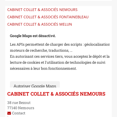
NOS CABINETS
CABINET COLLET & ASSOCIÉS NEMOURS
CABINET COLLET & ASSOCIÉS FONTAINEBLEAU
CABINET COLLET & ASSOCIÉS MELUN
Google Maps est désactivé.
Les APIs permettent de charger des scripts : géolocalisation,
moteurs de recherche, traductions, ...
En autorisant ces services tiers, vous acceptez le dépôt et la
lecture de cookies et l'utilisation de technologies de suivi
nécessaires à leur bon fonctionnement.
Autoriser Google Maps
CABINET COLLET & ASSOCIÉS NEMOURS
38 rue Bezout
77140
Nemours
Contact