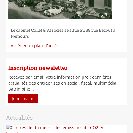
Le cabinet Collet & Associés se situe au 38 rue Bezout à
Nemours
Accéder au plan d'accès
Inscription newsletter
Recevez par email votre information pro : dernières
actualités des entreprises en social, fiscal, multimédia,
patrimoine...
Je m'inscris
Actualités