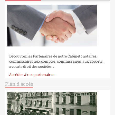
Découvrez les Partenaires de notre Cabinet : notaires,
commissaires aux comptes, commissaires, aux apports,
avocats droit des sociétés...
Accéder à nos partenaires
Plan d'accès