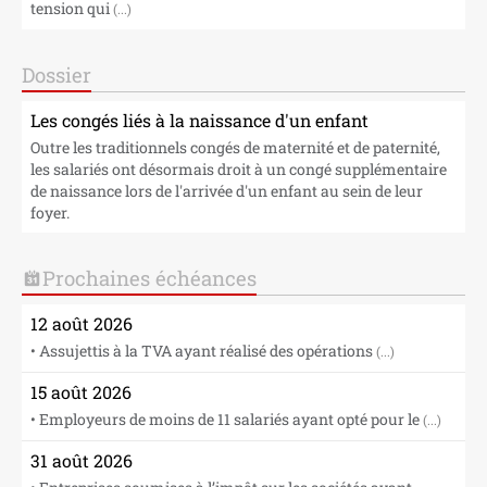
tension qui
(...)
Dossier
Les congés liés à la naissance d'un enfant
Outre les traditionnels congés de maternité et de paternité,
les salariés ont désormais droit à un congé supplémentaire
de naissance lors de l'arrivée d'un enfant au sein de leur
foyer.
Prochaines échéances
12 août 2026
• Assujettis à la TVA ayant réalisé des opérations
(...)
15 août 2026
• Employeurs de moins de 11 salariés ayant opté pour le
(...)
31 août 2026