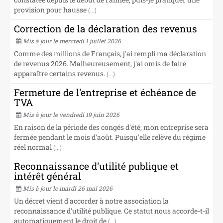
NOS CABINETS
provision pour hausse
(...)
Correction de la déclaration des revenus
Mis à jour le mercredi 1 juillet 2026
Comme des millions de Français, j'ai rempli ma déclaration
de revenus 2026. Malheureusement, j'ai omis de faire
apparaître certains revenus.
(...)
Fermeture de l'entreprise et échéance de
TVA
Mis à jour le vendredi 19 juin 2026
En raison de la période des congés d'été, mon entreprise sera
fermée pendant le mois d'août. Puisqu'elle relève du régime
réel normal
(...)
Reconnaissance d'utilité publique et
intérêt général
Mis à jour le mardi 26 mai 2026
Un décret vient d'accorder à notre association la
reconnaissance d'utilité publique. Ce statut nous accorde-t-il
automatiquement le droit de
(...)