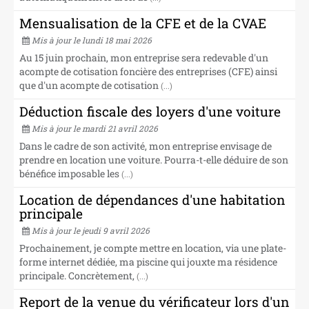
Mensualisation de la CFE et de la CVAE
Mis à jour le lundi 18 mai 2026
Au 15 juin prochain, mon entreprise sera redevable d'un
acompte de cotisation foncière des entreprises (CFE) ainsi
que d'un acompte de cotisation
(...)
Déduction fiscale des loyers d'une voiture
Mis à jour le mardi 21 avril 2026
Dans le cadre de son activité, mon entreprise envisage de
prendre en location une voiture. Pourra-t-elle déduire de son
bénéfice imposable les
(...)
Location de dépendances d'une habitation
principale
Mis à jour le jeudi 9 avril 2026
Prochainement, je compte mettre en location, via une plate-
forme internet dédiée, ma piscine qui jouxte ma résidence
principale. Concrètement,
(...)
Report de la venue du vérificateur lors d'un