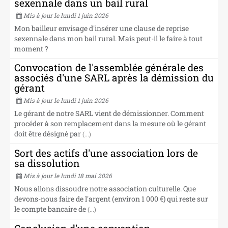
sexennale dans un bail rural
Mis à jour le lundi 1 juin 2026
Mon bailleur envisage d'insérer une clause de reprise
sexennale dans mon bail rural. Mais peut-il le faire à tout
moment ?
Convocation de l'assemblée générale des
associés d'une SARL après la démission du
gérant
Mis à jour le lundi 1 juin 2026
Le gérant de notre SARL vient de démissionner. Comment
procéder à son remplacement dans la mesure où le gérant
doit être désigné par
(...)
Sort des actifs d'une association lors de
sa dissolution
Mis à jour le lundi 18 mai 2026
Nous allons dissoudre notre association culturelle. Que
devons-nous faire de l'argent (environ 1 000 €) qui reste sur
le compte bancaire de
(...)