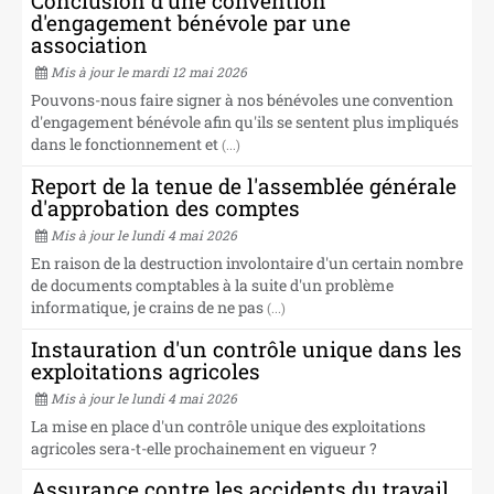
Conclusion d'une convention
d'engagement bénévole par une
association
Mis à jour le mardi 12 mai 2026
Pouvons-nous faire signer à nos bénévoles une convention
d'engagement bénévole afin qu'ils se sentent plus impliqués
dans le fonctionnement et
(...)
Report de la tenue de l'assemblée générale
d'approbation des comptes
Mis à jour le lundi 4 mai 2026
En raison de la destruction involontaire d'un certain nombre
de documents comptables à la suite d'un problème
informatique, je crains de ne pas
(...)
Instauration d'un contrôle unique dans les
exploitations agricoles
Mis à jour le lundi 4 mai 2026
La mise en place d'un contrôle unique des exploitations
agricoles sera-t-elle prochainement en vigueur ?
Assurance contre les accidents du travail