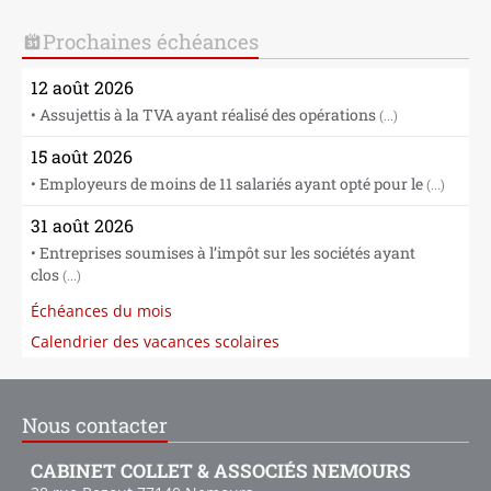
Prochaines échéances
12 août 2026
• Assujettis à la TVA ayant réalisé des opérations
(...)
15 août 2026
• Employeurs de moins de 11 salariés ayant opté pour le
(...)
31 août 2026
• Entreprises soumises à l’impôt sur les sociétés ayant
clos
(...)
Échéances du mois
Calendrier des vacances scolaires
Nous contacter
CABINET COLLET & ASSOCIÉS NEMOURS