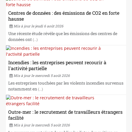
NOS CABINETS
Centres de données : des émissions de CO2 en forte
hausse
Mis à jour le jeudi 6 août 2026
Une récente étude révèle que les émissions des centres de
données ont
(...)
Incendies : les entreprises peuvent recourir à
l'activité partielle
Mis à jour le mercredi 5 août 2026
Les entreprises touchées par les violents incendies survenus
notamment en
(...)
Outre-mer : le recrutement de travailleurs étrangers
facilité
Mis à jour le mercredi 5 août 2026