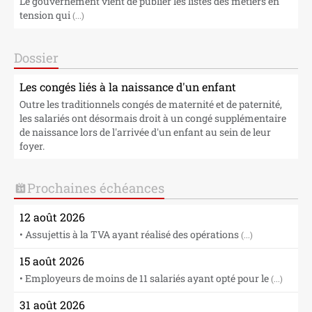
Le gouvernement vient de publier les listes des métiers en
tension qui
(...)
Dossier
Les congés liés à la naissance d'un enfant
Outre les traditionnels congés de maternité et de paternité,
les salariés ont désormais droit à un congé supplémentaire
de naissance lors de l'arrivée d'un enfant au sein de leur
foyer.
Prochaines échéances
12 août 2026
• Assujettis à la TVA ayant réalisé des opérations
(...)
15 août 2026
• Employeurs de moins de 11 salariés ayant opté pour le
(...)
31 août 2026