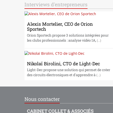
Interviews d'entrepreneurs
Alexis Mortelier, CEO de Orion
Sportech
Orion Sportech propose 3 solutions intégrées pour
les clubs professionnels : analyse vidéo IA,
(...)
Nikolaï Birolini, CTO de Light-Dec
Light-Dec propose une solution qui permet de créer
des circuits électroniques et d'apprendre à
(...)
Nous contacter
CABINET COLLET & ASSOCIÉS