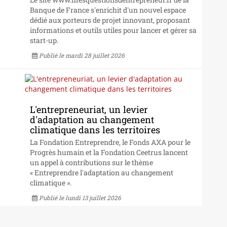
Banque de France s'enrichit d'un nouvel espace
dédié aux porteurs de projet innovant, proposant
informations et outils utiles pour lancer et gérer sa
start-up.
Publié le mardi 28 juillet 2026
L'entrepreneuriat, un levier
d'adaptation au changement
climatique dans les territoires
La Fondation Entreprendre, le Fonds AXA pour le
Progrès humain et la Fondation Ceetrus lancent
un appel à contributions sur le thème
« Entreprendre l'adaptation au changement
climatique ».
Publié le lundi 13 juillet 2026