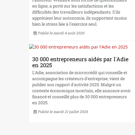
en ligne, a porté sur les satisfactions et les
difficultés des travailleurs indépendants. S'ils
apprécient leur autonomie, ils supportent moins
bien le stress liée à l'exercice seul.
Publié le mardi 4 août 2026
30 000 entrepreneurs aidés par l'Adie
en 2025
L'Adie, association de microcrédit qui conseille et
accompagne les créateurs d'entreprise, vient de
publier son rapport d'activité 2025. Malgré un
contexte économique incertain, elle annonce avoir
financé et conseillé plus de 30 000 entrepreneurs
en 2025.
Publié le mardi 21 juillet 2026