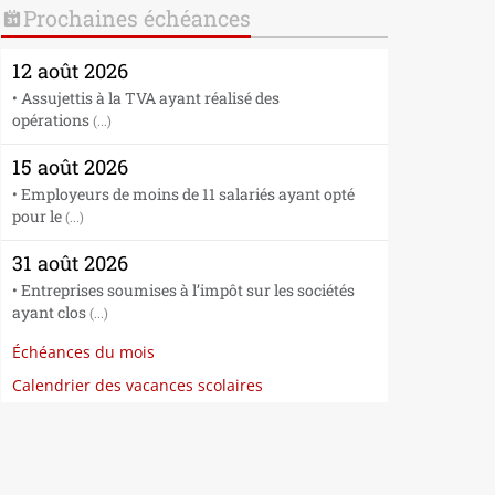
Prochaines échéances
12 août 2026
• Assujettis à la TVA ayant réalisé des
opérations
(...)
15 août 2026
• Employeurs de moins de 11 salariés ayant opté
pour le
(...)
31 août 2026
• Entreprises soumises à l’impôt sur les sociétés
ayant clos
(...)
Échéances du mois
Calendrier des vacances scolaires