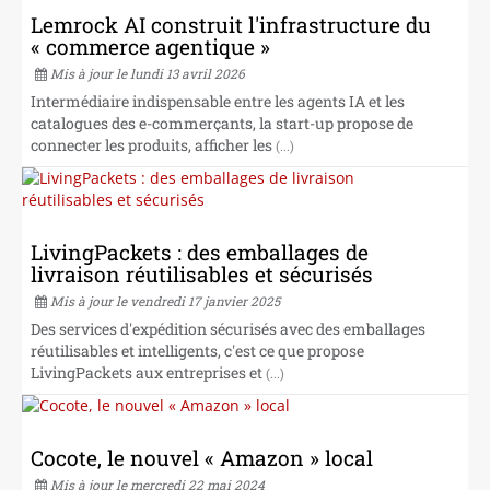
NOS CABINETS
Lemrock AI construit l'infrastructure du
« commerce agentique »
Mis à jour le lundi 13 avril 2026
Intermédiaire indispensable entre les agents IA et les
catalogues des e-commerçants, la start-up propose de
connecter les produits, afficher les
(...)
LivingPackets : des emballages de
livraison réutilisables et sécurisés
Mis à jour le vendredi 17 janvier 2025
Des services d'expédition sécurisés avec des emballages
réutilisables et intelligents, c'est ce que propose
LivingPackets aux entreprises et
(...)
Cocote, le nouvel « Amazon » local
Mis à jour le mercredi 22 mai 2024