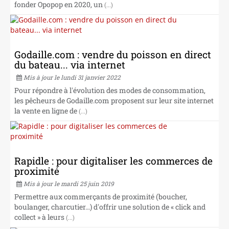
fonder Opopop en 2020, un
(...)
Godaille.com : vendre du poisson en direct
du bateau... via internet
Mis à jour le lundi 31 janvier 2022
Pour répondre à l'évolution des modes de consommation,
les pêcheurs de Godaille.com proposent sur leur site internet
la vente en ligne de
(...)
Rapidle : pour digitaliser les commerces de
proximité
Mis à jour le mardi 25 juin 2019
Permettre aux commerçants de proximité (boucher,
boulanger, charcutier…) d'offrir une solution de « click and
collect » à leurs
(...)