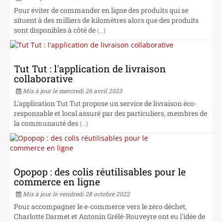
Pour éviter de commander en ligne des produits qui se
situent à des milliers de kilomètres alors que des produits
sont disponibles à côté de
(...)
Tut Tut : l'application de livraison
collaborative
Mis à jour le mercredi 26 avril 2023
L'application Tut Tut propose un service de livraison éco-
responsable et local assuré par des particuliers, membres de
la communauté des
(...)
Opopop : des colis réutilisables pour le
commerce en ligne
Mis à jour le vendredi 28 octobre 2022
Pour accompagner le e-commerce vers le zéro déchet,
Charlotte Darmet et Antonin Grêlé-Rouveyre ont eu l'idée de