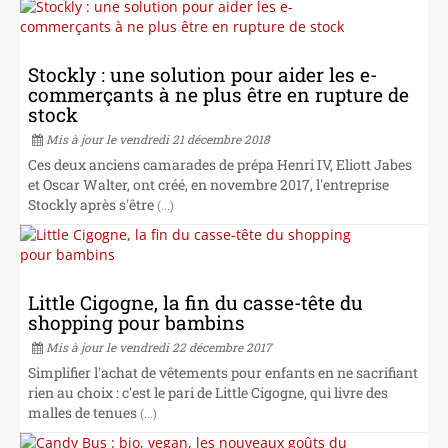
Stockly : une solution pour aider les e-
commerçants à ne plus être en rupture de
stock
Mis à jour le vendredi 21 décembre 2018
Ces deux anciens camarades de prépa Henri IV, Eliott Jabes
et Oscar Walter, ont créé, en novembre 2017, l'entreprise
Stockly après s'être
(...)
Little Cigogne, la fin du casse-tête du
shopping pour bambins
Mis à jour le vendredi 22 décembre 2017
Simplifier l'achat de vêtements pour enfants en ne sacrifiant
rien au choix : c'est le pari de Little Cigogne, qui livre des
malles de tenues
(...)