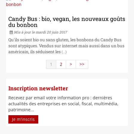
Candy Bus : bio, vegan, les nouveaux goûts
du bonbon
Mis à jour le mardi 20 juin 2017
Qu'ils soient bio ou sans gluten, les bonbons du Candy Bus
sont atypiques. Vendus sur internet mais aussi dans un bus
américain, ils séduisent les
(...)
1
2
>
>>
Inscription newsletter
Recevez par email votre information pro : dernières
actualités des entreprises en social, fiscal, multimédia,
patrimoine...
Je m'inscris