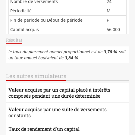
Nombre de versements
24
Périodicité
M
Fin de période ou Début de période
F
Capital acquis
56 000
Résultat
le taux du placement annuel proportionnel est de
3,78 %
, soit
un taux annuel équivalent de
3,84 %
.
Les autres simulateurs
Valeur acquise par un capital placé à intérêts
composés pendant une durée déterminée
Valeur acquise par une suite de versements
constants
Taux de rendement d'un capital