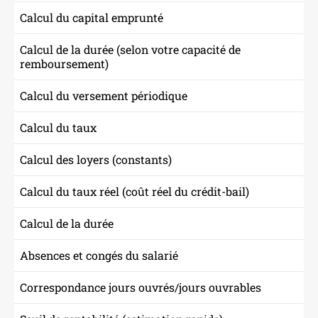
Calcul du capital emprunté
Calcul de la durée (selon votre capacité de
remboursement)
Calcul du versement périodique
Calcul du taux
Calcul des loyers (constants)
Calcul du taux réel (coût réel du crédit-bail)
Calcul de la durée
Absences et congés du salarié
Correspondance jours ouvrés/jours ouvrables