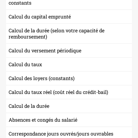
constants
Calcul du capital emprunté
Calcul de la durée (selon votre capacité de
remboursement)
Calcul du versement périodique
Calcul du taux
Calcul des loyers (constants)
Calcul du taux réel (coût réel du crédit-bail)
Calcul de la durée
Absences et congés du salarié
Correspondance jours ouvrés/jours ouvrables