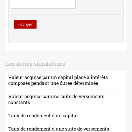
NOS CABINETS
Envoyer
Les autres simulateurs
Valeur acquise par un capital placé à intérêts
composés pendant une durée déterminée
Valeur acquise par une suite de versements
constants
Taux de rendement d'un capital
Taux de rendement d'une suite de versements