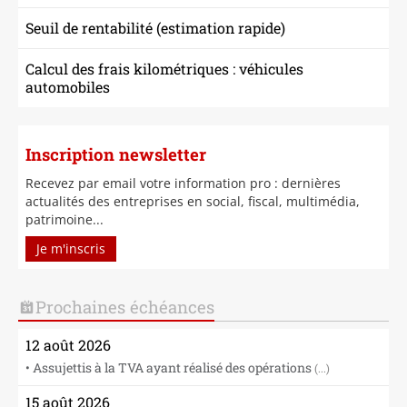
Seuil de rentabilité (estimation rapide)
Calcul des frais kilométriques : véhicules
automobiles
Inscription newsletter
Recevez par email votre information pro : dernières
actualités des entreprises en social, fiscal, multimédia,
patrimoine...
Je m'inscris
Prochaines échéances
12 août 2026
• Assujettis à la TVA ayant réalisé des opérations
(...)
15 août 2026